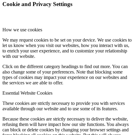
Cookie and Privacy Settings
How we use cookies
We may request cookies to be set on your device. We use cookies to
let us know when you visit our websites, how you interact with us,
to enrich your user experience, and to customize your relationship
with our website.
Click on the different category headings to find out more. You can
also change some of your preferences. Note that blocking some
types of cookies may impact your experience on our websites and
the services we are able to offer.
Essential Website Cookies
These cookies are strictly necessary to provide you with services
available through our website and to use some of its features.
Because these cookies are strictly necessary to deliver the website,
refusing them will have impact how our site functions. You always
can block or delete cookies by changing your browser settings and