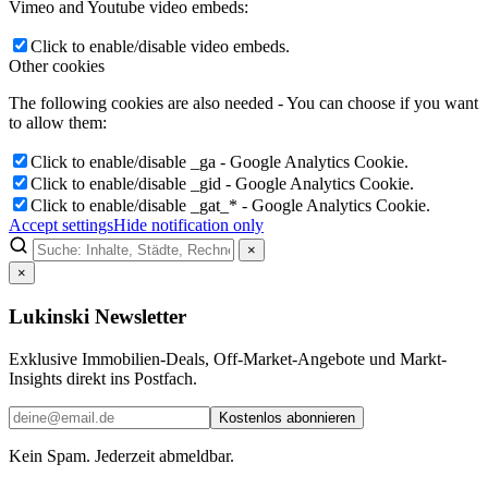
Vimeo and Youtube video embeds:
Click to enable/disable video embeds.
Other cookies
The following cookies are also needed - You can choose if you want
to allow them:
Click to enable/disable _ga - Google Analytics Cookie.
Click to enable/disable _gid - Google Analytics Cookie.
Click to enable/disable _gat_* - Google Analytics Cookie.
Accept settings
Hide notification only
×
×
Lukinski Newsletter
Exklusive Immobilien-Deals, Off-Market-Angebote und Markt-
Insights direkt ins Postfach.
Kostenlos abonnieren
Kein Spam. Jederzeit abmeldbar.