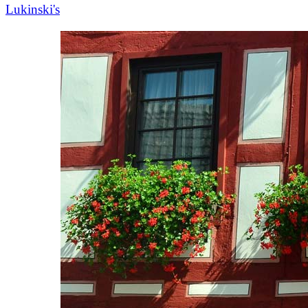
Lukinski's