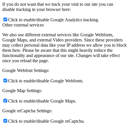
If you do not want that we track your visit to our site you can
disable tracking in your browser here:
Click to enable/disable Google Analytics tracking.
Other external services
We also use different external services like Google Webfonts,
Google Maps, and external Video providers. Since these providers
may collect personal data like your IP address we allow you to block
them here. Please be aware that this might heavily reduce the
functionality and appearance of our site. Changes will take effect
once you reload the page.
Google Webfont Settings:
Click to enable/disable Google Webfonts.
Google Map Settings:
Click to enable/disable Google Maps.
Google reCaptcha Settings:
Click to enable/disable Google reCaptcha.