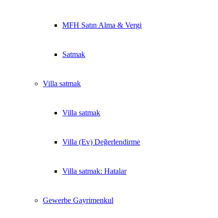
MFH Satın Alma & Vergi
Satmak
Villa
satmak
Villa satmak
Villa (Ev) Değerlendirme
Villa satmak: Hatalar
Gewerbe
Gayrimenkul