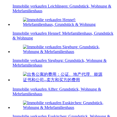
Immobilie verkaufen Leichlingen: Grundstück, Wohnung &
Mehrfamilienhaus
Immobilie verkaufen Hennef: Mehrfamilienhaus, Grundstück
& Wohnung
Immobilie verkaufen Siegburg: Grundstück, Wohnung &
Mehrfamilienhaus
Immobilie verkaufen Alfter: Grundstück, Wohnung &
Mehrfamilienhaus
Immobilie verkaufen Euskirchen: Grundstück, Wohnung &