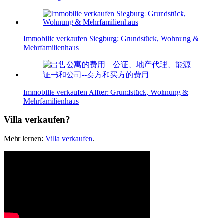
Immobilie verkaufen Siegburg: Grundstück, Wohnung &
Mehrfamilienhaus
Immobilie verkaufen Alfter: Grundstück, Wohnung &
Mehrfamilienhaus
Villa verkaufen?
Mehr lernen:
Villa verkaufen
.