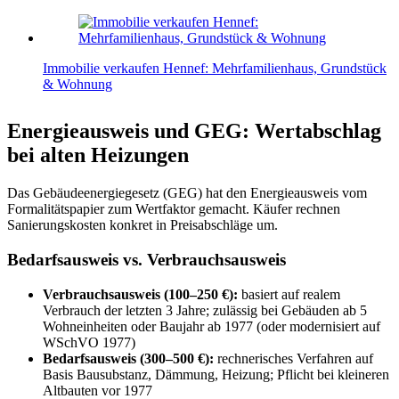
Immobilie verkaufen Hennef: Mehrfamilienhaus, Grundstück
& Wohnung
Energieausweis und GEG: Wertabschlag
bei alten Heizungen
Das Gebäudeenergiegesetz (GEG) hat den Energieausweis vom
Formalitätspapier zum Wertfaktor gemacht. Käufer rechnen
Sanierungskosten konkret in Preisabschläge um.
Bedarfsausweis vs. Verbrauchsausweis
Verbrauchsausweis (100–250 €):
basiert auf realem
Verbrauch der letzten 3 Jahre; zulässig bei Gebäuden ab 5
Wohneinheiten oder Baujahr ab 1977 (oder modernisiert auf
WSchVO 1977)
Bedarfsausweis (300–500 €):
rechnerisches Verfahren auf
Basis Bausubstanz, Dämmung, Heizung; Pflicht bei kleineren
Altbauten vor 1977