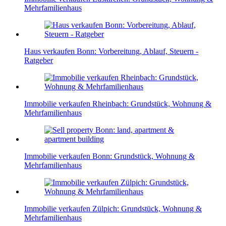
Mehrfamilienhaus
Haus verkaufen Bonn: Vorbereitung, Ablauf, Steuern -
Ratgeber
Immobilie verkaufen Rheinbach: Grundstück, Wohnung &
Mehrfamilienhaus
Immobilie verkaufen Bonn: Grundstück, Wohnung &
Mehrfamilienhaus
Immobilie verkaufen Zülpich: Grundstück, Wohnung &
Mehrfamilienhaus