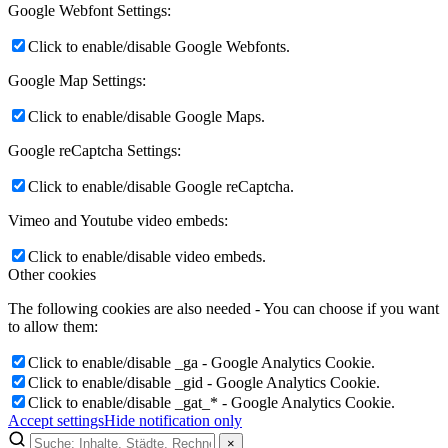
Google Webfont Settings:
Click to enable/disable Google Webfonts.
Google Map Settings:
Click to enable/disable Google Maps.
Google reCaptcha Settings:
Click to enable/disable Google reCaptcha.
Vimeo and Youtube video embeds:
Click to enable/disable video embeds.
Other cookies
The following cookies are also needed - You can choose if you want
to allow them:
Click to enable/disable _ga - Google Analytics Cookie.
Click to enable/disable _gid - Google Analytics Cookie.
Click to enable/disable _gat_* - Google Analytics Cookie.
Accept settings
Hide notification only
×