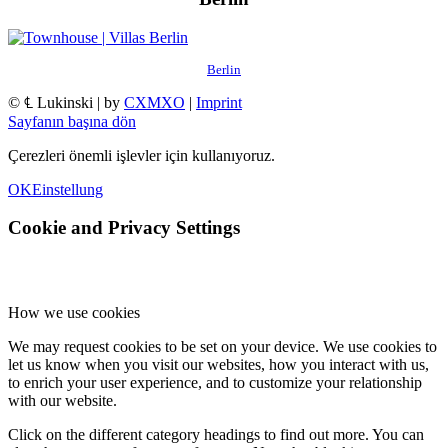
Berlin
© ℄ Lukinski | by
CXMXO
|
Imprint
Sayfanın başına dön
Çerezleri önemli işlevler için kullanıyoruz.
OK
Einstellung
Cookie and Privacy Settings
How we use cookies
We may request cookies to be set on your device. We use cookies to
let us know when you visit our websites, how you interact with us,
to enrich your user experience, and to customize your relationship
with our website.
Click on the different category headings to find out more. You can