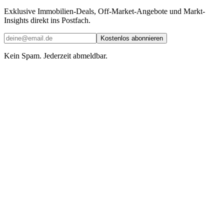
Exklusive Immobilien-Deals, Off-Market-Angebote und Markt-
Insights direkt ins Postfach.
Kostenlos abonnieren
Kein Spam. Jederzeit abmeldbar.