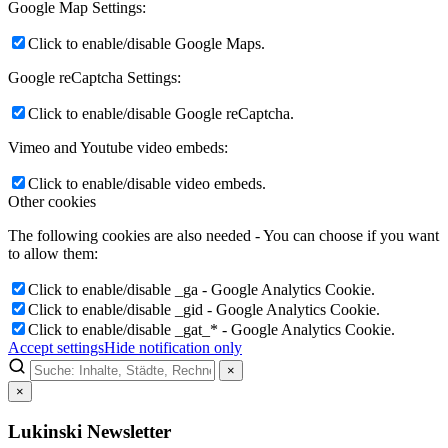
Google Map Settings:
Click to enable/disable Google Maps.
Google reCaptcha Settings:
Click to enable/disable Google reCaptcha.
Vimeo and Youtube video embeds:
Click to enable/disable video embeds.
Other cookies
The following cookies are also needed - You can choose if you want
to allow them:
Click to enable/disable _ga - Google Analytics Cookie.
Click to enable/disable _gid - Google Analytics Cookie.
Click to enable/disable _gat_* - Google Analytics Cookie.
Accept settings
Hide notification only
×
×
Lukinski Newsletter