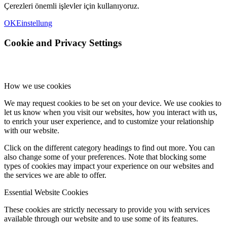
Çerezleri önemli işlevler için kullanıyoruz.
OK
Einstellung
Cookie and Privacy Settings
How we use cookies
We may request cookies to be set on your device. We use cookies to
let us know when you visit our websites, how you interact with us,
to enrich your user experience, and to customize your relationship
with our website.
Click on the different category headings to find out more. You can
also change some of your preferences. Note that blocking some
types of cookies may impact your experience on our websites and
the services we are able to offer.
Essential Website Cookies
These cookies are strictly necessary to provide you with services
available through our website and to use some of its features.