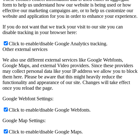
form to help us understand how our website is being used or how
effective our marketing campaigns are, or to help us customize our
website and application for you in order to enhance your experience.
If you do not want that we track your visit to our site you can
disable tracking in your browser here:
Click to enable/disable Google Analytics tracking.
Other external services
We also use different external services like Google Webfonts,
Google Maps, and external Video providers. Since these providers
may collect personal data like your IP address we allow you to block
them here. Please be aware that this might heavily reduce the
functionality and appearance of our site. Changes will take effect
once you reload the page.
Google Webfont Settings:
Click to enable/disable Google Webfonts.
Google Map Settings:
Click to enable/disable Google Maps.