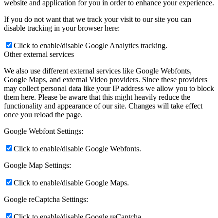
website and application for you in order to enhance your experience.
If you do not want that we track your visit to our site you can
disable tracking in your browser here:
Click to enable/disable Google Analytics tracking.
Other external services
We also use different external services like Google Webfonts,
Google Maps, and external Video providers. Since these providers
may collect personal data like your IP address we allow you to block
them here. Please be aware that this might heavily reduce the
functionality and appearance of our site. Changes will take effect
once you reload the page.
Google Webfont Settings:
Click to enable/disable Google Webfonts.
Google Map Settings:
Click to enable/disable Google Maps.
Google reCaptcha Settings:
Click to enable/disable Google reCaptcha.