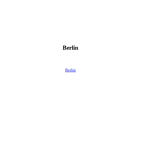
Berlin
Berlin