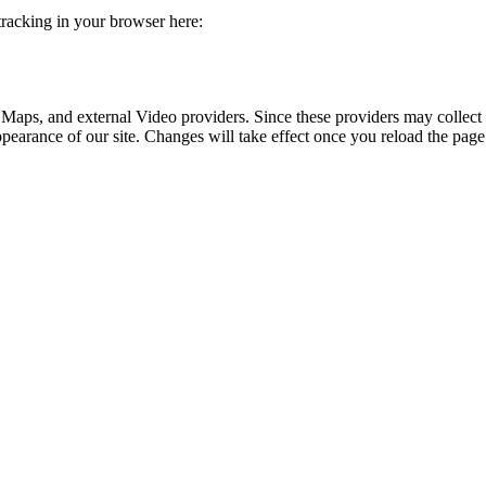
 tracking in your browser here:
 Maps, and external Video providers. Since these providers may collect 
ppearance of our site. Changes will take effect once you reload the page