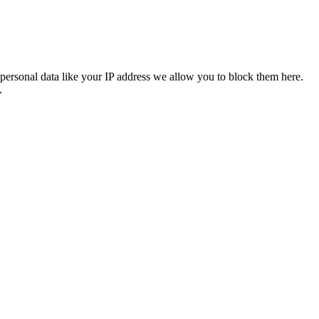
personal data like your IP address we allow you to block them here.
.