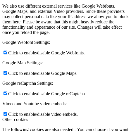
We also use different external services like Google Webfonts,
Google Maps, and external Video providers. Since these providers
may collect personal data like your IP address we allow you to block
them here. Please be aware that this might heavily reduce the
functionality and appearance of our site. Changes will take effect
once you reload the page.
Google Webfont Settings:
Click to enable/disable Google Webfonts.
Google Map Settings:
Click to enable/disable Google Maps.
Google reCaptcha Settings:
Click to enable/disable Google reCaptcha.
Vimeo and Youtube video embeds:
Click to enable/disable video embeds.
Other cookies
The following cookies are also needed - You can choose if you want