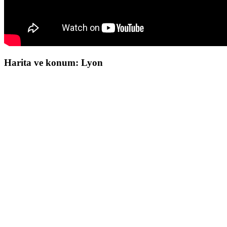
Harita ve konum: Lyon