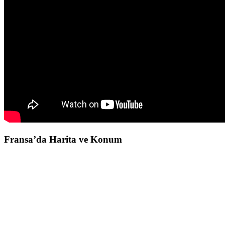
Fransa’da Harita ve Konum