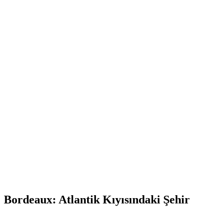
Bordeaux: Atlantik Kıyısındaki Şehir