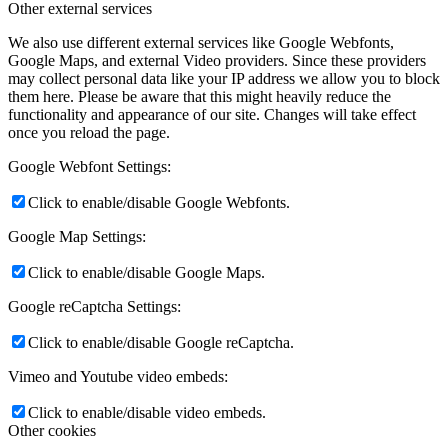
Other external services
We also use different external services like Google Webfonts,
Google Maps, and external Video providers. Since these providers
may collect personal data like your IP address we allow you to block
them here. Please be aware that this might heavily reduce the
functionality and appearance of our site. Changes will take effect
once you reload the page.
Google Webfont Settings:
Click to enable/disable Google Webfonts.
Google Map Settings:
Click to enable/disable Google Maps.
Google reCaptcha Settings:
Click to enable/disable Google reCaptcha.
Vimeo and Youtube video embeds:
Click to enable/disable video embeds.
Other cookies