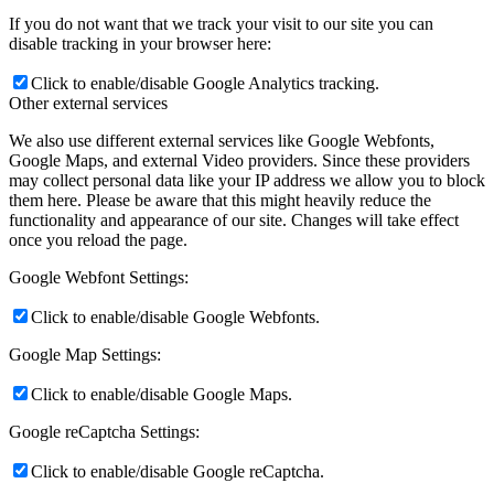
If you do not want that we track your visit to our site you can
disable tracking in your browser here:
Click to enable/disable Google Analytics tracking.
Other external services
We also use different external services like Google Webfonts,
Google Maps, and external Video providers. Since these providers
may collect personal data like your IP address we allow you to block
them here. Please be aware that this might heavily reduce the
functionality and appearance of our site. Changes will take effect
once you reload the page.
Google Webfont Settings:
Click to enable/disable Google Webfonts.
Google Map Settings:
Click to enable/disable Google Maps.
Google reCaptcha Settings:
Click to enable/disable Google reCaptcha.