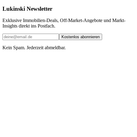
Lukinski Newsletter
Exklusive Immobilien-Deals, Off-Market-Angebote und Markt-
Insights direkt ins Postfach.
Kostenlos abonnieren
Kein Spam. Jederzeit abmeldbar.