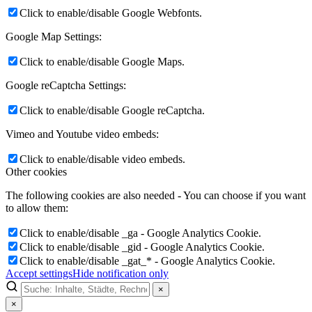
Click to enable/disable Google Webfonts.
Google Map Settings:
Click to enable/disable Google Maps.
Google reCaptcha Settings:
Click to enable/disable Google reCaptcha.
Vimeo and Youtube video embeds:
Click to enable/disable video embeds.
Other cookies
The following cookies are also needed - You can choose if you want
to allow them:
Click to enable/disable _ga - Google Analytics Cookie.
Click to enable/disable _gid - Google Analytics Cookie.
Click to enable/disable _gat_* - Google Analytics Cookie.
Accept settings
Hide notification only
×
×