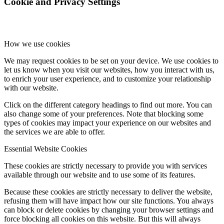
Cookie and Privacy Settings
How we use cookies
We may request cookies to be set on your device. We use cookies to
let us know when you visit our websites, how you interact with us,
to enrich your user experience, and to customize your relationship
with our website.
Click on the different category headings to find out more. You can
also change some of your preferences. Note that blocking some
types of cookies may impact your experience on our websites and
the services we are able to offer.
Essential Website Cookies
These cookies are strictly necessary to provide you with services
available through our website and to use some of its features.
Because these cookies are strictly necessary to deliver the website,
refusing them will have impact how our site functions. You always
can block or delete cookies by changing your browser settings and
force blocking all cookies on this website. But this will always