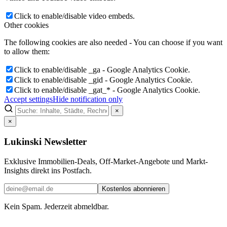
Click to enable/disable video embeds.
Other cookies
The following cookies are also needed - You can choose if you want
to allow them:
Click to enable/disable _ga - Google Analytics Cookie.
Click to enable/disable _gid - Google Analytics Cookie.
Click to enable/disable _gat_* - Google Analytics Cookie.
Accept settings
Hide notification only
×
×
Lukinski Newsletter
Exklusive Immobilien-Deals, Off-Market-Angebote und Markt-
Insights direkt ins Postfach.
Kostenlos abonnieren
Kein Spam. Jederzeit abmeldbar.