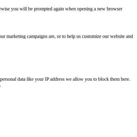
Otherwise you will be prompted again when opening a new browser
 our marketing campaigns are, or to help us customize our website and
personal data like your IP address we allow you to block them here.
.