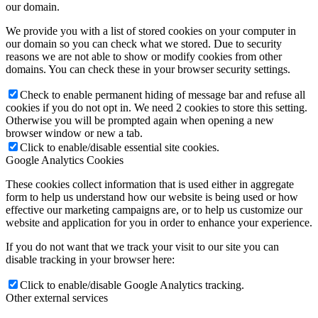
our domain.
We provide you with a list of stored cookies on your computer in
our domain so you can check what we stored. Due to security
reasons we are not able to show or modify cookies from other
domains. You can check these in your browser security settings.
Check to enable permanent hiding of message bar and refuse all
cookies if you do not opt in. We need 2 cookies to store this setting.
Otherwise you will be prompted again when opening a new
browser window or new a tab.
Click to enable/disable essential site cookies.
Google Analytics Cookies
These cookies collect information that is used either in aggregate
form to help us understand how our website is being used or how
effective our marketing campaigns are, or to help us customize our
website and application for you in order to enhance your experience.
If you do not want that we track your visit to our site you can
disable tracking in your browser here:
Click to enable/disable Google Analytics tracking.
Other external services