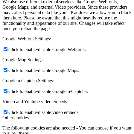
We also use different external services like Google Webfonts,
Google Maps, and external Video providers. Since these providers
may collect personal data like your IP address we allow you to block
them here. Please be aware that this might heavily reduce the
functionality and appearance of our site. Changes will take effect
once you reload the page.
Google Webfont Settings:
Click to enable/disable Google Webfonts.
Google Map Settings:
Click to enable/disable Google Maps.
Google reCaptcha Settings:
Click to enable/disable Google reCaptcha.
Vimeo and Youtube video embeds:
Click to enable/disable video embeds.
Other cookies
The following cookies are also needed - You can choose if you want
to allow them: