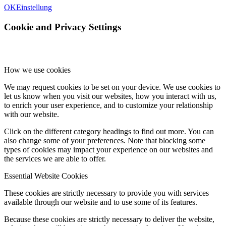
OK
Einstellung
Cookie and Privacy Settings
How we use cookies
We may request cookies to be set on your device. We use cookies to
let us know when you visit our websites, how you interact with us,
to enrich your user experience, and to customize your relationship
with our website.
Click on the different category headings to find out more. You can
also change some of your preferences. Note that blocking some
types of cookies may impact your experience on our websites and
the services we are able to offer.
Essential Website Cookies
These cookies are strictly necessary to provide you with services
available through our website and to use some of its features.
Because these cookies are strictly necessary to deliver the website,