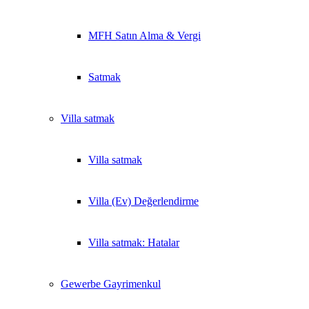
MFH Satın Alma & Vergi
Satmak
Villa
satmak
Villa satmak
Villa (Ev) Değerlendirme
Villa satmak: Hatalar
Gewerbe
Gayrimenkul