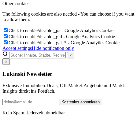
Other cookies
The following cookies are also needed - You can choose if you want
to allow them:
Click to enable/disable _ga - Google Analytics Cookie.
Click to enable/disable _gid - Google Analytics Cookie.
Click to enable/disable _gat_* - Google Analytics Cookie.
Accept settings
Hide notification only
×
×
Lukinski Newsletter
Exklusive Immobilien-Deals, Off-Market-Angebote und Markt-
Insights direkt ins Postfach.
Kostenlos abonnieren
Kein Spam. Jederzeit abmeldbar.