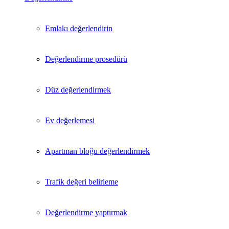
Emlakı değerlendirin
Değerlendirme prosedürü
Düz değerlendirmek
Ev değerlemesi
Apartman bloğu değerlendirmek
Trafik değeri belirleme
Değerlendirme yaptırmak