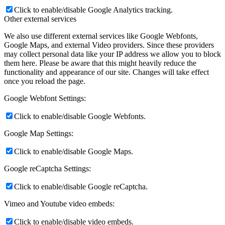
Click to enable/disable Google Analytics tracking.
Other external services
We also use different external services like Google Webfonts,
Google Maps, and external Video providers. Since these providers
may collect personal data like your IP address we allow you to block
them here. Please be aware that this might heavily reduce the
functionality and appearance of our site. Changes will take effect
once you reload the page.
Google Webfont Settings:
Click to enable/disable Google Webfonts.
Google Map Settings:
Click to enable/disable Google Maps.
Google reCaptcha Settings:
Click to enable/disable Google reCaptcha.
Vimeo and Youtube video embeds:
Click to enable/disable video embeds.