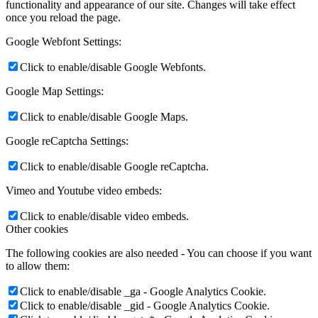
functionality and appearance of our site. Changes will take effect
once you reload the page.
Google Webfont Settings:
Click to enable/disable Google Webfonts.
Google Map Settings:
Click to enable/disable Google Maps.
Google reCaptcha Settings:
Click to enable/disable Google reCaptcha.
Vimeo and Youtube video embeds:
Click to enable/disable video embeds.
Other cookies
The following cookies are also needed - You can choose if you want
to allow them:
Click to enable/disable _ga - Google Analytics Cookie.
Click to enable/disable _gid - Google Analytics Cookie.