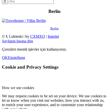
Berlin
Berlin
© ℄ Lukinski | by
CXMXO
|
Imprint
Sayfanın başına dön
Çerezleri önemli işlevler için kullanıyoruz.
OK
Einstellung
Cookie and Privacy Settings
How we use cookies
We may request cookies to be set on your device. We use cookies to
let us know when you visit our websites, how you interact with us,
to enrich your user experience, and to customize your relationship